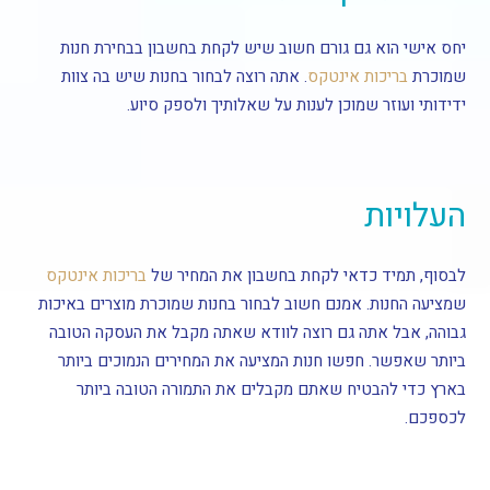
יחס אישי הוא גם גורם חשוב שיש לקחת בחשבון בבחירת חנות
שמוכרת
בריכות אינטקס
. אתה רוצה לבחור בחנות שיש בה צוות
ידידותי ועוזר שמוכן לענות על שאלותיך ולספק סיוע.
העלויות
לבסוף, תמיד כדאי לקחת בחשבון את המחיר של
בריכות אינטקס
שמציעה החנות. אמנם חשוב לבחור בחנות שמוכרת מוצרים באיכות
גבוהה, אבל אתה גם רוצה לוודא שאתה מקבל את העסקה הטובה
ביותר שאפשר. חפשו חנות המציעה את המחירים הנמוכים ביותר
בארץ כדי להבטיח שאתם מקבלים את התמורה הטובה ביותר
לכספכם.