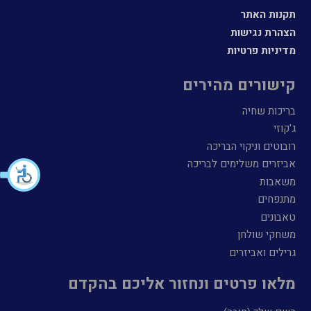
תקנות האתר
הצהרת נגישות
מדיניות פרטיות
קישורים מהירים
בריכות שחיה
ג'קוזי
רובוטים וניקוי הבריכה
אביזרים משלימים לבריכה
משאבות
מתנפחים
טאבונים
משחקי שולחן
גרילים ואביזרים
מלאו פרטים ונחזור אליכם בהקדם