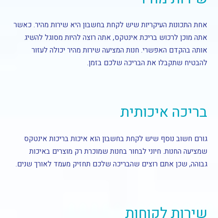
אחת התכונות העיקריות שיש לקחת בחשבון היא שירות מהיר. כאשר
אתה מוכן לרכוש בריכת אינטקס, אתה רוצה להיות מסוגל להשיג
אותה בהקדם האפשרי. חנות המציעה שירות מהיר יכולה לעזור
להבטיח שתקבלו את הבריכה שלכם בזמן.
בריכה איכותית
גורם חשוב נוסף שיש לקחת בחשבון הוא איכות בריכות אינטקס
שמציעה החנות. חיוני לבחור בחנות שמוכרת רק מוצרים באיכות
גבוהה, שכן אתם רוצים שהבריכה שלכם תחזיק מעמד לאורך שנים.
שירות לקוחות