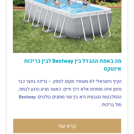
מה באמת ההבדל בין Bestway לבין בריכות
אינטקס
הקיץ הישראלי לא משאיר מקום לספק – בריכה בחצר כבר
מזמן אינה מותרות אלא דרך חיים. כאשר מגיע הרגע לבחור,
ההתלבטות הטבעית היא בין שני מותגים בולטים: Bestway
מול בריכות…
קרא עוד