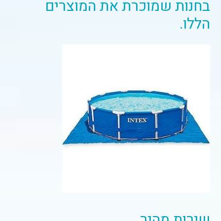
בחנות שמוכרת את המוצרים
הללו.
שירות מהיר