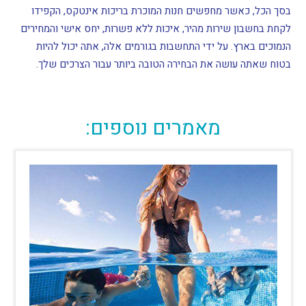
בסך הכל, כאשר מחפשים חנות המוכרת בריכות אינטקס, הקפידו
לקחת בחשבון שירות מהיר, איכות ללא פשרות, יחס אישי והמחירים
הנמוכים בארץ. על ידי התחשבות בגורמים אלה, אתה יכול להיות
בטוח שאתה עושה את הבחירה הטובה ביותר עבור הצרכים שלך.
מאמרים נוספים: