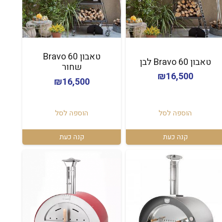
טאבון Bravo 60
טאבון Bravo 60 לבן
שחור
₪
16,500
₪
16,500
הוספה לסל
הוספה לסל
קנה כעת
קנה כעת