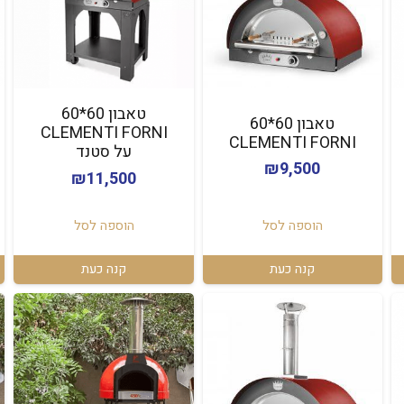
טאבון 60*60
טאבון 60*60
CLEMENTI FORNI
CLEMENTI FORNI
על סטנד
₪
9,500
₪
11,500
הוספה לסל
הוספה לסל
קנה כעת
קנה כעת