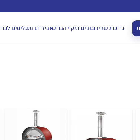
ת
בריכות שחיה
רובוטים וניקוי הבריכה
אביזרים משלימים לברי