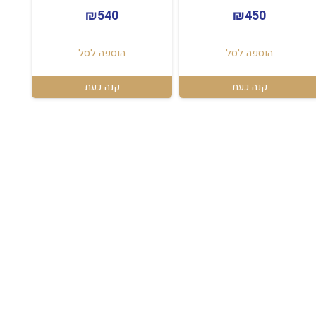
₪
540
₪
450
הוספה לסל
הוספה לסל
קנה כעת
קנה כעת