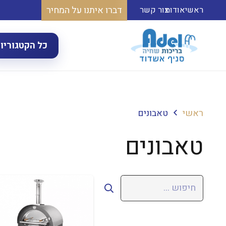
דברו איתנו על המחיר
ראשי
אודות
צור קשר
כל הקטגוריו
ראשי
טאבונים
טאבונים
חיפוש: