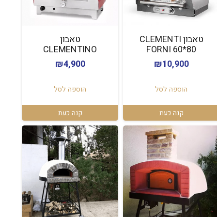
טאבון CLEMENTI
טאבון
CLEMENTINO
FORNI 60*80
₪
4,900
₪
10,900
הוספה לסל
הוספה לסל
קנה כעת
קנה כעת