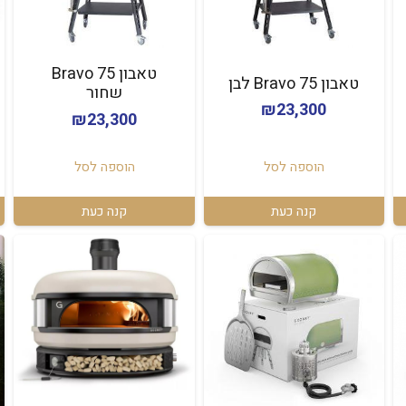
טאבון Bravo 75
טאבון Bravo 75 לבן
שחור
₪
23,300
₪
23,300
הוספה לסל
הוספה לסל
קנה כעת
קנה כעת