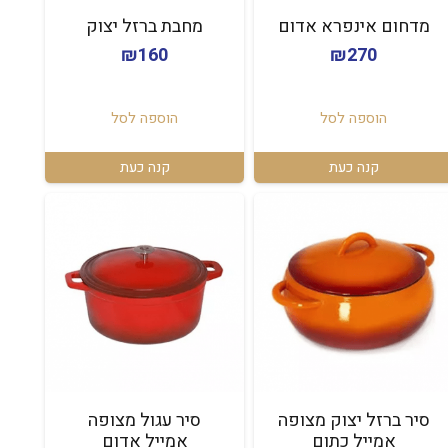
מדחום אינפרא אדום
מחבת ברזל יצוק
₪
160
₪
270
הוספה לסל
הוספה לסל
קנה כעת
קנה כעת
סיר ברזל יצוק מצופה
סיר עגול מצופה
אמייל כתום
אמייל אדום