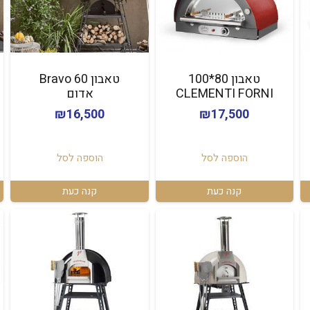
טאבון 80*100
טאבון Bravo 60
CLEMENTI FORNI
אדום
₪
16,500
₪
17,500
הוספה לסל
הוספה לסל
קנה כעת
קנה כעת