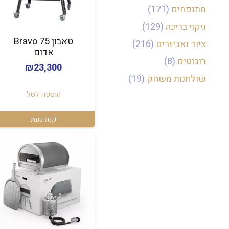
מתנפחים
(171)
ניקוי בריכה
(129)
טאבון Bravo 75
ציוד ואביזרים
(216)
אדום
רובוטים
(8)
₪
23,300
שולחנות משחק
(19)
הוספה לסל
קנה כעת