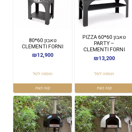
טאבון 60*60 PIZZA
טאבון 60*80
PARTY –
CLEMENTI FORNI
CLEMENTI FORNI
₪
12,900
₪
13,200
הוספה לסל
הוספה לסל
קנה כעת
קנה כעת