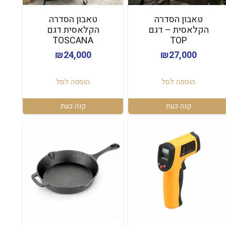
טאבון הסדרה
טאבון הסדרה
הקלאסית – דגם
הקלאסית דגם
TOSCANA
TOP
₪
24,000
₪
27,000
הוספה לסל
הוספה לסל
קנה כעת
קנה כעת