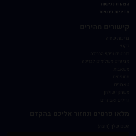
הצהרת נגישות
מדיניות פרטיות
קישורים מהירים
בריכות שחיה
ג'קוזי
רובוטים וניקוי הבריכה
אביזרים משלימים לבריכה
משאבות
מתנפחים
טאבונים
משחקי שולחן
גרילים ואביזרים
מלאו פרטים ונחזור אליכם בהקדם
השם שלך (חובה)