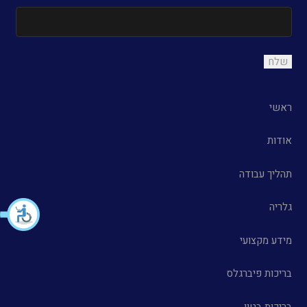
ראשי
אודות
תהליך עבודה
גלריה
מידע מקצועי
בריכות פיברגלס
בריכות בטון