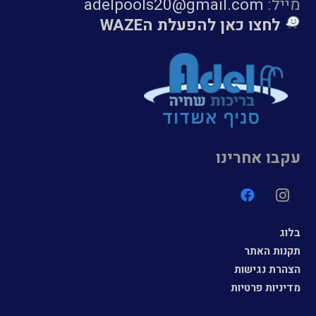
מייל:
adelpools20@gmail.com
לחצו כאן להפעלת הWAZE
עקבו אחרינו
בלוג
תקנות האתר
הצהרת נגישות
מדיניות פרטיות