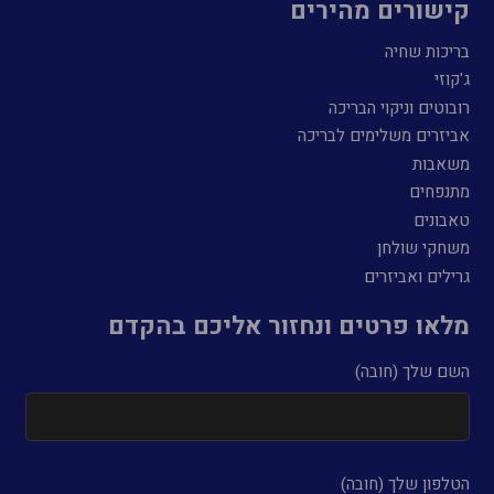
קישורים מהירים
בריכות שחיה
ג'קוזי
רובוטים וניקוי הבריכה
אביזרים משלימים לבריכה
משאבות
מתנפחים
טאבונים
משחקי שולחן
גרילים ואביזרים
מלאו פרטים ונחזור אליכם בהקדם
השם שלך (חובה)
הטלפון שלך (חובה)