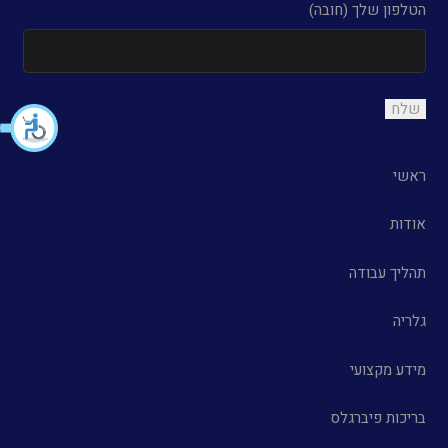
הטלפון שלך (חובה)
ראשי
אודות
תהליך עבודה
גלריה
מידע מקצועי
בריכות פיברגלס