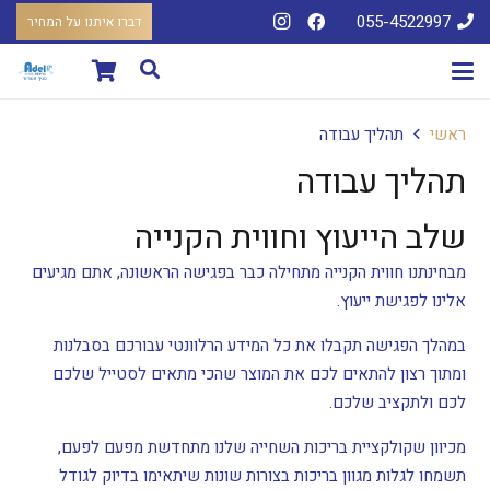
055-4522997
דברו איתנו על המחיר
ראשי
תהליך עבודה
תהליך עבודה
שלב הייעוץ וחווית הקנייה
מבחינתנו חווית הקנייה מתחילה כבר בפגישה הראשונה, אתם מגיעים
אלינו לפגישת ייעוץ.
במהלך הפגישה תקבלו את כל המידע הרלוונטי עבורכם בסבלנות
ומתוך רצון להתאים לכם את המוצר שהכי מתאים לסטייל שלכם
לכם ולתקציב שלכם.
מכיוון שקולקציית בריכות השחייה שלנו מתחדשת מפעם לפעם,
תשמחו לגלות מגוון בריכות בצורות שונות שיתאימו בדיוק לגודל