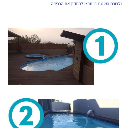
ולצורת השטח בו תרצו להתקין את הבריכה.