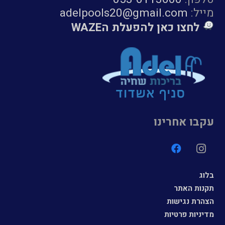
מייל:
adelpools20@gmail.com
לחצו כאן להפעלת הWAZE
עקבו אחרינו
בלוג
תקנות האתר
הצהרת נגישות
מדיניות פרטיות