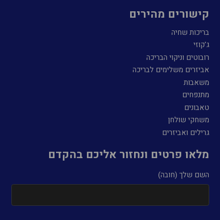
קישורים מהירים
בריכות שחיה
ג'קוזי
רובוטים וניקוי הבריכה
אביזרים משלימים לבריכה
משאבות
מתנפחים
טאבונים
משחקי שולחן
גרילים ואביזרים
מלאו פרטים ונחזור אליכם בהקדם
השם שלך (חובה)