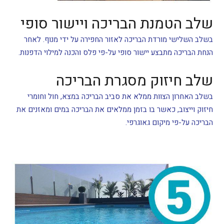
שלב הטמנת הבריכה ויישור סופי
בשלב השלישי מורדת הבריכה לאזור החפירה על ידי מנוף. לאחר
הנחת הבריכה מתבצע יישור סופי על-פי פלס והכנה למילוי הדפנות.
שלב חיזוק מסגרת הבריכה
בשלב האחרון הצוות ממלא את סביב הבריכה במצא, חול וחומרי
חיזוק וייצוב, כאשר בו בזמן ממלאים את הבריכה במים ומאזנים את
הבריכה על-פי מיקום גאוגרפי.