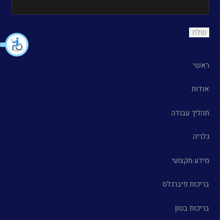
ראשי
אודות
תהליך עבודה
גלריה
מידע מקצועי
בריכות פיברגלס
בריכות בטון