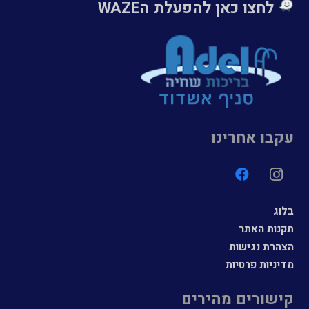
לחצו כאן להפעלת הWAZE
עקבו אחרינו
בלוג
תקנות האתר
הצהרת נגישות
מדיניות פרטיות
קישורים מהירים