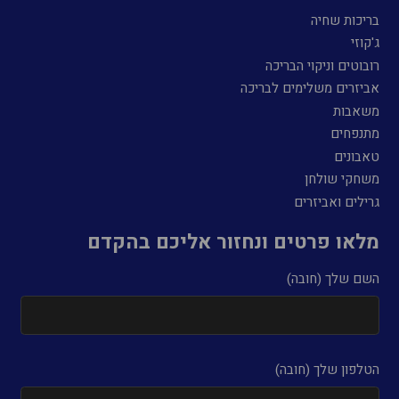
בריכות שחיה
ג'קוזי
רובוטים וניקוי הבריכה
אביזרים משלימים לבריכה
משאבות
מתנפחים
טאבונים
משחקי שולחן
גרילים ואביזרים
מלאו פרטים ונחזור אליכם בהקדם
השם שלך (חובה)
הטלפון שלך (חובה)