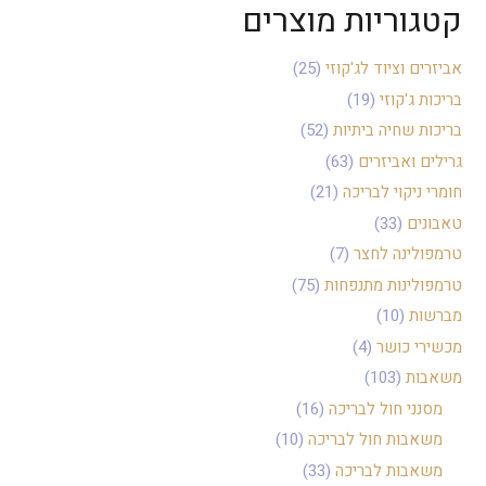
קטגוריות מוצרים
אביזרים וציוד לג'קוזי
(25)
בריכות ג'קוזי
(19)
בריכות שחיה ביתיות
(52)
גרילים ואביזרים
(63)
חומרי ניקוי לבריכה
(21)
טאבונים
(33)
טרמפולינה לחצר
(7)
טרמפולינות מתנפחות
(75)
מברשות
(10)
מכשירי כושר
(4)
משאבות
(103)
מסנני חול לבריכה
(16)
משאבות חול לבריכה
(10)
משאבות לבריכה
(33)