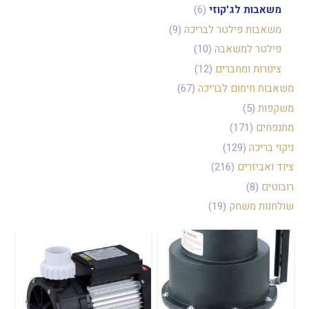
משאבות לג'קוזי
(6)
משאבות פילטר לבריכה
(9)
פילטר למשאבה
(10)
צינורות ומחברים
(12)
משאבות חימום לבריכה
(67)
משקפות
(5)
מתנפחים
(171)
ניקוי בריכה
(129)
ציוד ואביזרים
(216)
רובוטים
(8)
שולחנות משחק
(19)