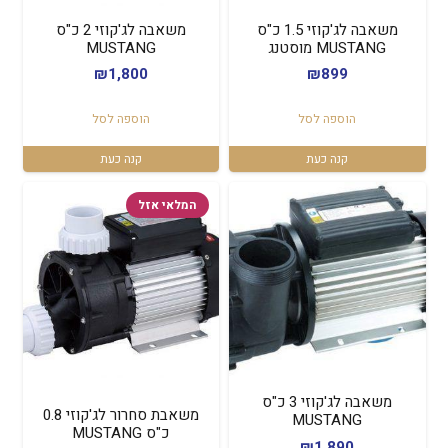
משאבה לג'קוזי 1.5 כ"ס
משאבה לג'קוזי 2 כ"ס
MUSTANG מוסטנג
MUSTANG
₪
1,800
₪
899
הוספה לסל
הוספה לסל
קנה כעת
קנה כעת
המלאי אזל
משאבה לג'קוזי 3 כ"ס
משאבת סחרור לג'קוזי 0.8
MUSTANG
כ"ס MUSTANG
₪
1,890