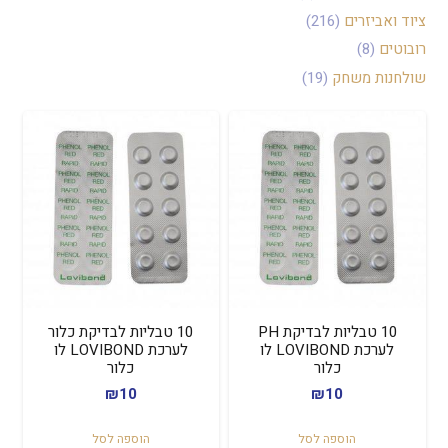
ציוד ואביזרים
(216)
רובוטים
(8)
שולחנות משחק
(19)
10 טבליות לבדיקת PH
10 טבליות לבדיקת כלור
לערכת LOVIBOND לו
לערכת LOVIBOND לו
כלור
כלור
₪
10
₪
10
הוספה לסל
הוספה לסל