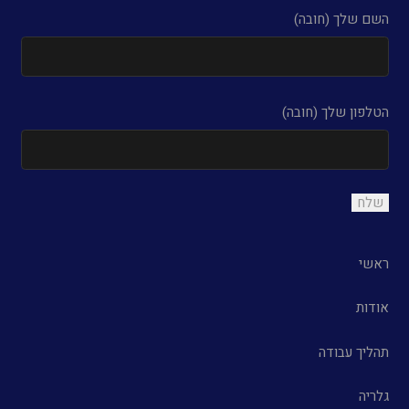
השם שלך (חובה)
הטלפון שלך (חובה)
ראשי
אודות
תהליך עבודה
גלריה