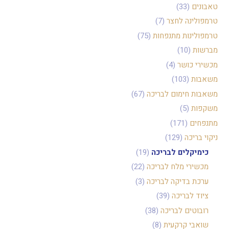
טאבונים
(33)
טרמפולינה לחצר
(7)
טרמפולינות מתנפחות
(75)
מברשות
(10)
מכשירי כושר
(4)
משאבות
(103)
משאבות חימום לבריכה
(67)
משקפות
(5)
מתנפחים
(171)
ניקוי בריכה
(129)
כימיקלים לבריכה
(19)
מכשירי מלח לבריכה
(22)
ערכת בדיקה לבריכה
(3)
ציוד לבריכה
(39)
רובוטים לבריכה
(38)
שואבי קרקעית
(8)