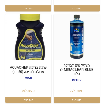
קנה כעת
קנה כעת
מצליל מים לבריכה
ערכת בדיקה AQUACHEK
MIRACLEAR BLUE לו
ארה"ב לבריכה (50 יח')
כלור
₪
50
₪
189
הוספה לסל
הוספה לסל
קנה כעת
קנה כעת