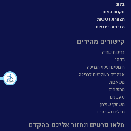
בלוג
תקנות האתר
הצהרת נגישות
מדיניות פרטיות
קישורים מהירים
בריכות שחיה
ג'קוזי
רובוטים וניקוי הבריכה
אביזרים משלימים לבריכה
משאבות
מתנפחים
טאבונים
משחקי שולחן
גרילים ואביזרים
מלאו פרטים ונחזור אליכם בהקדם