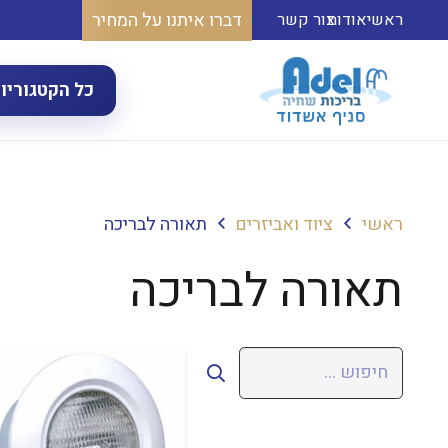
דברו איתנו על המחיר
ראשי
אודות
צור קשר
כל הקטגוריו
ראשי
ציוד ואביזרים
תאורה לבריכה
תאורה לבריכה
חיפוש: