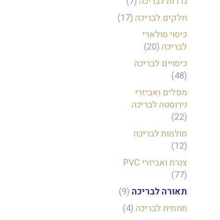
גדרות לבריכה
(7)
חלקים לבריכה
(17)
כיסוי סולארי
לבריכה
(20)
כיסויים לבריכה
(48)
מפלים ואביזרי
נירוסטה לבריכה
(22)
סולמות לבריכה
(12)
צנרת ואביזרי PVC
(77)
תאורה לבריכה
(9)
תחתית לבריכה
(4)