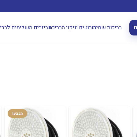
ת
בריכות שחיה
רובוטים וניקוי הבריכה
אביזרים משלימים לברי
מבצע!