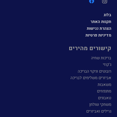
בלוג
תקנות האתר
הצהרת נגישות
מדיניות פרטיות
קישורים מהירים
בריכות שחיה
ג'קוזי
רובוטים וניקוי הבריכה
אביזרים משלימים לבריכה
משאבות
מתנפחים
טאבונים
משחקי שולחן
גרילים ואביזרים