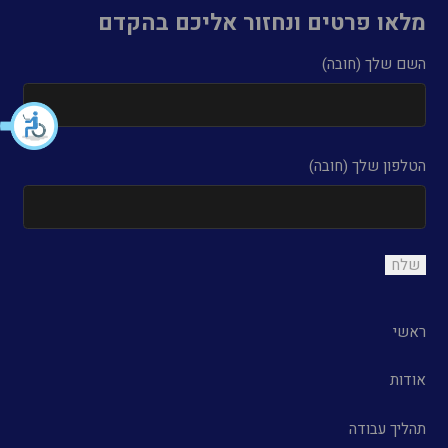
מלאו פרטים ונחזור אליכם בהקדם
השם שלך (חובה)
הטלפון שלך (חובה)
ראשי
אודות
תהליך עבודה