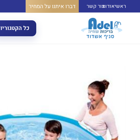
דברו איתנו על המחיר
ראשי
אודות
צור קשר
כל הקטגוריו