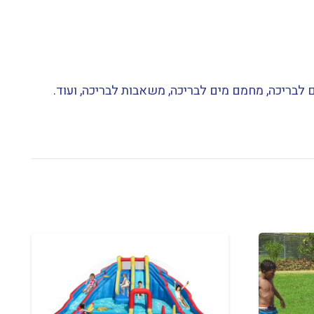
 לבריכה, מחמם מים לבריכה, משאבות לבריכה, ועוד.