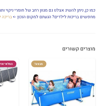
כמו כן, ניתן להשיג אצלנו גם מגוון רחב של חומרי ניקוי ו
מחפשים בריכות לילדים? הגעתם למקום הנכון ->
בריכה ל
מוצרים קשורים
מבצע!
המלאי אזל