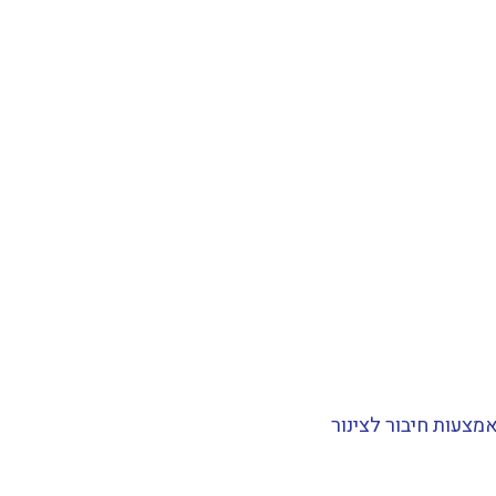
צעות חיבור לצינור