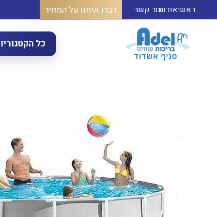
דברו איתנו על המחיר
ראשי
אודות
צור קשר
כל הקטגוריו