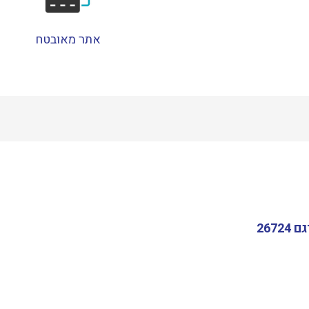
אתר מאובטח