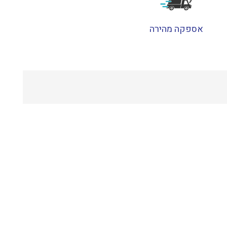
אספקה מהירה