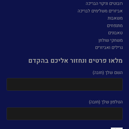
רובוטים וניקוי הבריכה
אביזרים משלימים לבריכה
משאבות
מתנפחים
טאבונים
משחקי שולחן
גרילים ואביזרים
מלאו פרטים ונחזור אליכם בהקדם
השם שלך (חובה)
הטלפון שלך (חובה)