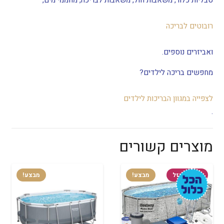
רובוטים לבריכה
ואביזרים נוספים.
מחפשים בריכה לילדים?
לצפייה במגוון הבריכות לילדים
.
מוצרים קשורים
המלאי אזל
מבצע!
מבצע!