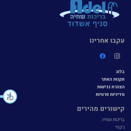
עקבו אחרינו
בלוג
תקנות האתר
הצהרת נגישות
מדיניות פרטיות
קישורים מהירים
בריכות שחיה
ג'קוזי