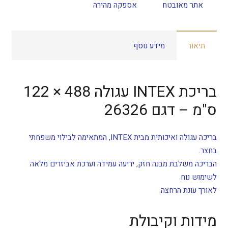
אתר מאובטח
אספקה מהירה
תיאור
מידע נוסף
בריכת INTEX עגולה 488 × 122
ס"מ – דגם 26326
בריכה עגולה ואיכותית מבית INTEX, המתאימה לבילוי משפחתי
בחצר.
הבריכה משלבת מבנה חזק, יריעה עמידה וערכת אביזרים מלאה
לשימוש נוח
לאורך עונת הרחצה.
מידות וקיבולת