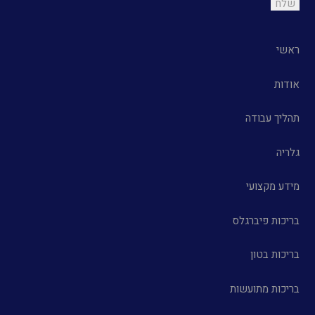
ראשי
אודות
תהליך עבודה
גלריה
מידע מקצועי
בריכות פיברגלס
בריכות בטון
בריכות מתועשות