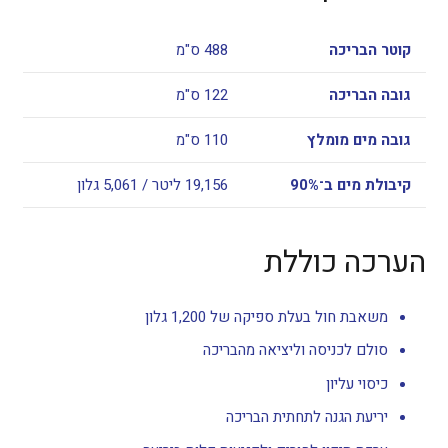
קוטר הבריכה
488 ס"מ
גובה הבריכה
122 ס"מ
גובה מים מומלץ
110 ס"מ
קיבולת מים ב־90%
19,156 ליטר / 5,061 גלון
הערכה כוללת
משאבת חול בעלת ספיקה של 1,200 גלון
סולם לכניסה וליציאה מהבריכה
כיסוי עליון
יריעת הגנה לתחתית הבריכה