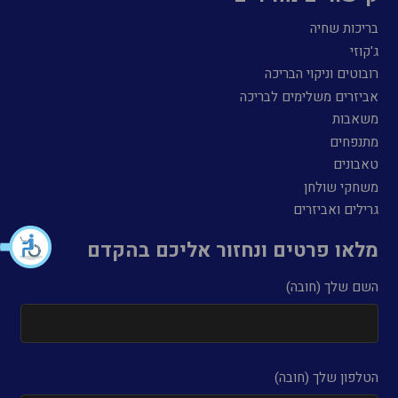
בריכות שחיה
ג'קוזי
רובוטים וניקוי הבריכה
אביזרים משלימים לבריכה
משאבות
מתנפחים
טאבונים
משחקי שולחן
גרילים ואביזרים
מלאו פרטים ונחזור אליכם בהקדם
השם שלך (חובה)
הטלפון שלך (חובה)