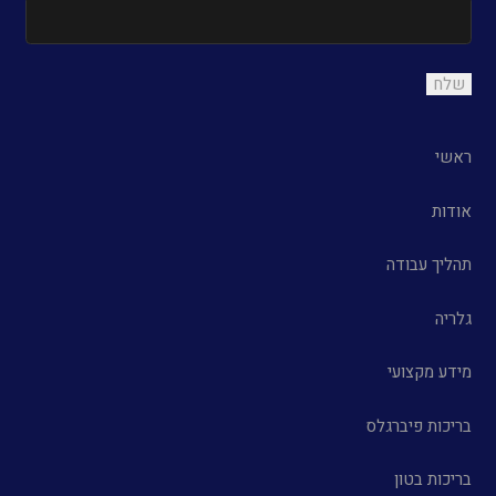
ראשי
אודות
תהליך עבודה
גלריה
מידע מקצועי
בריכות פיברגלס
בריכות בטון