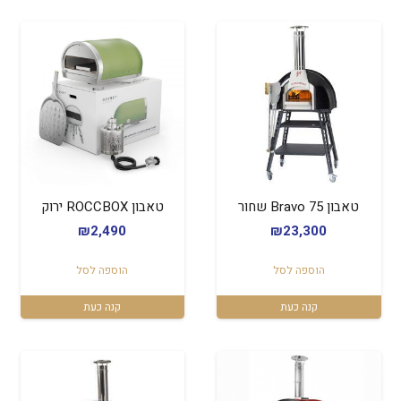
טאבון Bravo 75 שחור
טאבון ROCCBOX ירוק
₪
2,490
₪
23,300
הוספה לסל
הוספה לסל
קנה כעת
קנה כעת