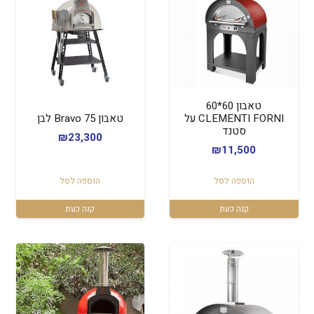
טאבון 60*60
CLEMENTI FORNI על
טאבון Bravo 75 לבן
סטנד
₪
23,300
₪
11,500
הוספה לסל
הוספה לסל
קנה כעת
קנה כעת