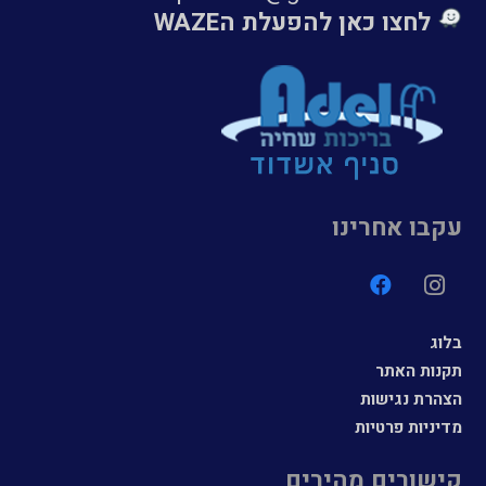
לחצו כאן להפעלת הWAZE
עקבו אחרינו
בלוג
תקנות האתר
הצהרת נגישות
מדיניות פרטיות
קישורים מהירים