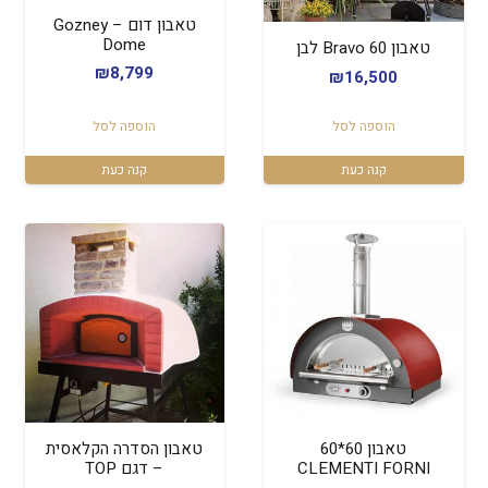
טאבון דום – Gozney
Dome
טאבון Bravo 60 לבן
₪
8,799
₪
16,500
הוספה לסל
הוספה לסל
קנה כעת
קנה כעת
טאבון 60*60
טאבון הסדרה הקלאסית
CLEMENTI FORNI
– דגם TOP