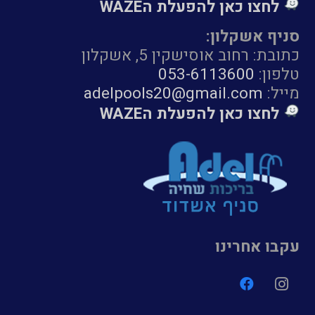
לחצו כאן להפעלת הWAZE
סניף אשקלון:
כתובת: רחוב אוסישקין 5, אשקלון
טלפון:
053-6113600
מייל:
adelpools20@gmail.com
לחצו כאן להפעלת הWAZE
עקבו אחרינו