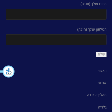
השם שלך (חובה)
הטלפון שלך (חובה)
ראשי
אודות
תהליך עבודה
גלריה