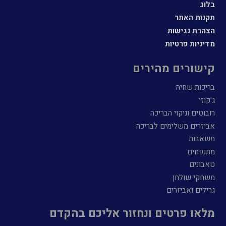
בלוג
תקנות האתר
הצהרת נגישות
מדיניות פרטיות
קישורים מהירים
בריכות שחיה
ג'קוזי
רובוטים וניקוי הבריכה
אביזרים משלימים לבריכה
משאבות
מתנפחים
טאבונים
משחקי שולחן
גרילים ואביזרים
מלאו פרטים ונחזור אליכם בהקדם