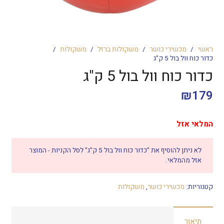
ראשי
/
מכשירי כושר
/
משקולות ברזל
/
משקולות
/
כדור כוח וול בול 5 ק"ג
כדור כוח וול בול 5 ק"ג
₪
179
המלאי אזל
לא ניתן להוסיף את "כדור כוח וול בול 5 ק"ג" לסל הקניות - המוצר
אזל מהמלאי.
קטגוריות:
מכשירי כושר
,
משקולות
תיאור