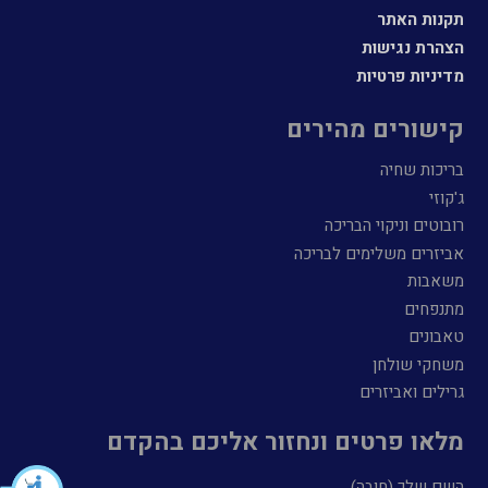
תקנות האתר
הצהרת נגישות
מדיניות פרטיות
קישורים מהירים
בריכות שחיה
ג'קוזי
רובוטים וניקוי הבריכה
אביזרים משלימים לבריכה
משאבות
מתנפחים
טאבונים
משחקי שולחן
גרילים ואביזרים
מלאו פרטים ונחזור אליכם בהקדם
השם שלך (חובה)