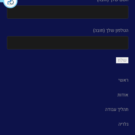
הטלפון שלך (חובה)
ראשי
אודות
תהליך עבודה
גלריה