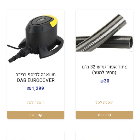
צינור אפור גמיש 32 מ"מ
(מחיר למטר)
משאבה לכיסוי בריכה
DAB EUROCOVER
₪
30
₪
1,299
הוספה לסל
הוספה לסל
קנה כעת
קנה כעת