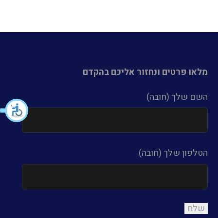
מלאו פרטים ונחזור אליכם בהקדם
השם שלך (חובה)
הטלפון שלך (חובה)