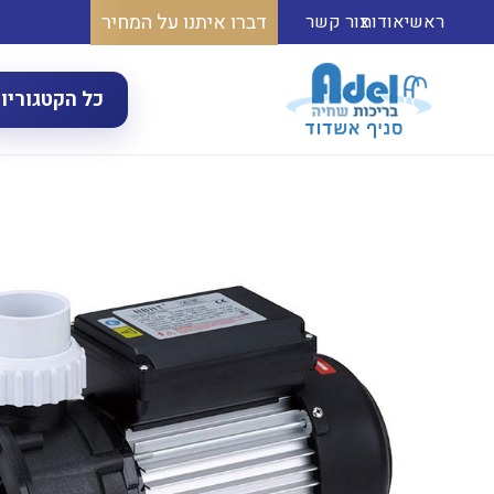
דברו איתנו על המחיר
ראשי
אודות
צור קשר
כל הקטגוריו