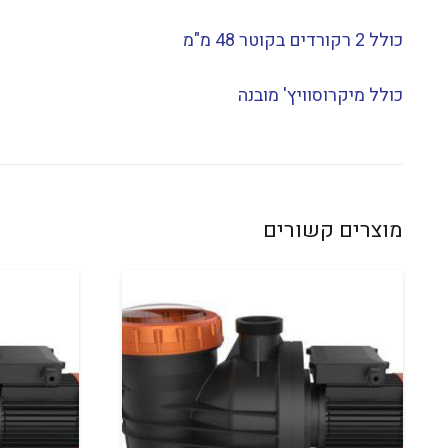
כולל 2 רקורדים בקוטר 48 מ"מ
כולל מיקרוסוויץ' מובנה
מוצרים קשורים