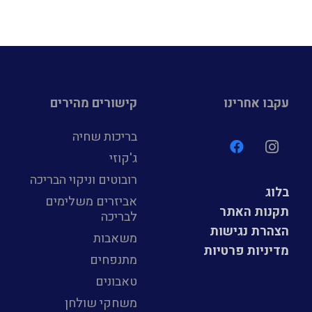
עקבו אחרינו
קישורים מהירים
בריכות שחיה
ג'קוזי
רובוטים וניקוי הבריכה
בלוג
אביזרים משלימים
תקנות האתר
לבריכה
הצהרת נגישות
משאבות
מדיניות פרטיות
מתנפחים
טאבונים
משחקי שולחן