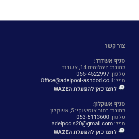
צור קשר
סניף אשדוד:
כתובת: היהלומים 14, אשדוד
טלפון:
055-4522997
מייל:
Office@adelpool-ashdod.co.il
לחצו כאן להפעלת הWAZE
סניף אשקלון:
כתובת: רחוב אוסישקין 5, אשקלון
טלפון:
053-6113600
מייל:
adelpools20@gmail.com
לחצו כאן להפעלת הWAZE