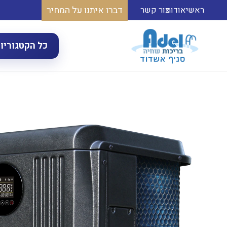
דברו איתנו על המחיר
ראשי
אודות
צור קשר
כל הקטגוריו