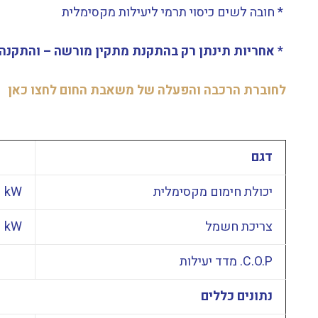
* חובה לשים כיסוי תרמי ליעילות מקסימלית
*
אחריות תינתן רק בהתקנת מתקין מורשה – והתקנה 
לחוברת הרכבה והפעלה של משאבת החום לחצו כאן
דגם
יכולת חימום מקסימלית
kW
צריכת חשמל
kW
C.O.P. מדד יעילות
נתונים כללים