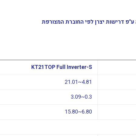
ע"פ דרישות יצרן לפי החוברת המצורפת
KT21TOP Full Inverter-S
4.81~21.01
0.3~3.09
6.80~15.80