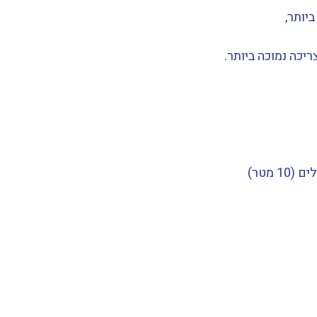
יכה נמוכה ביותר.