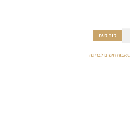
קנה כעת
אבות חימום לבריכה