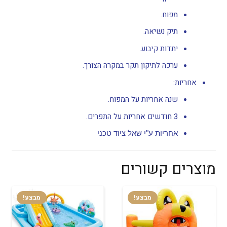
מפוח.
תיק נשיאה.
יתדות קיבוע.
ערכה לתיקון תקר במקרה הצורך.
אחריות:
שנה אחריות על המפוח.
3 חודשים אחריות על התפרים.
אחריות ע"י שאל ציוד טכני
מוצרים קשורים
מבצע!
מבצע!