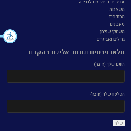
אביזרים משלימים לבריכה
משאבות
מתנפחים
טאבונים
משחקי שולחן
גרילים ואביזרים
מלאו פרטים ונחזור אליכם בהקדם
השם שלך (חובה)
הטלפון שלך (חובה)