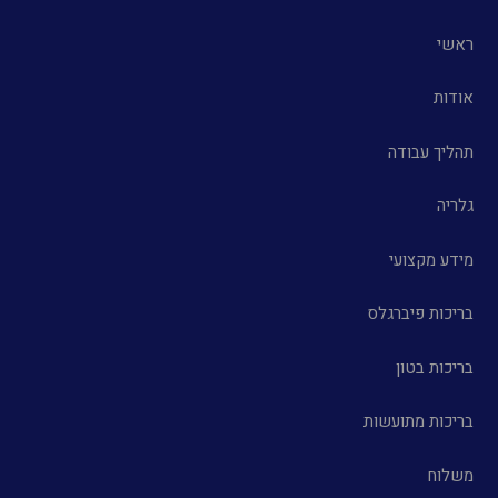
ראשי
אודות
תהליך עבודה
גלריה
מידע מקצועי
בריכות פיברגלס
בריכות בטון
בריכות מתועשות
משלוח