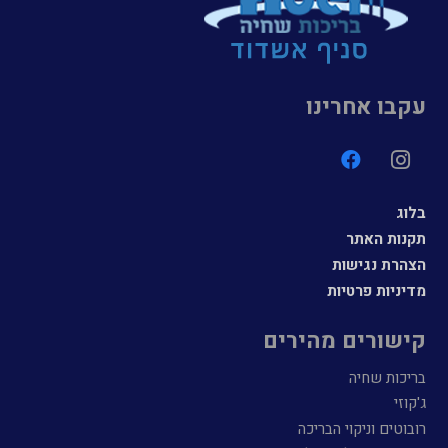
עקבו אחרינו
בלוג
תקנות האתר
הצהרת נגישות
מדיניות פרטיות
קישורים מהירים
בריכות שחיה
ג'קוזי
רובוטים וניקוי הבריכה