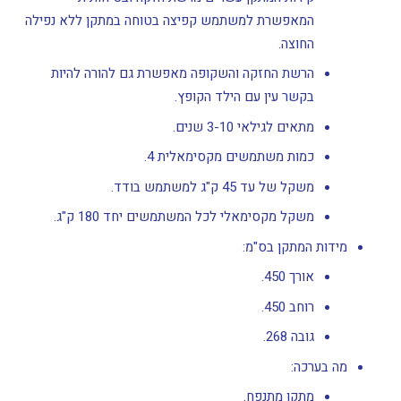
המאפשרת למשתמש קפיצה בטוחה במתקן ללא נפילה
החוצה.
הרשת החזקה והשקופה מאפשרת גם להורה להיות
בקשר עין עם הילד הקופץ.
מתאים לגילאי 3-10 שנים.
כמות משתמשים מקסימאלית 4.
משקל של עד 45 ק"ג למשתמש בודד.
משקל מקסימאלי לכל המשתמשים יחד 180 ק"ג.
מידות המתקן בס"מ:
אורך 450.
רוחב 450.
גובה 268.
מה בערכה:
מתקן מתנפח.